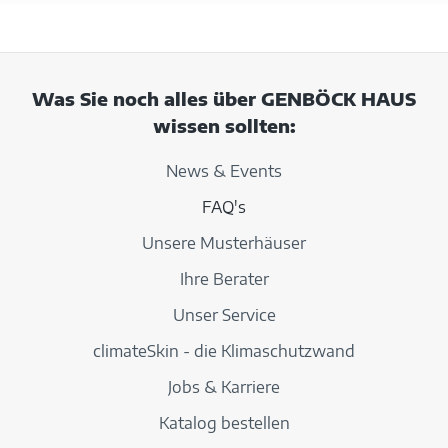
Was Sie noch alles über GENBÖCK HAUS
wissen sollten:
News & Events
FAQ's
Unsere Musterhäuser
Ihre Berater
Unser Service
climateSkin - die Klimaschutzwand
Jobs & Karriere
Katalog bestellen