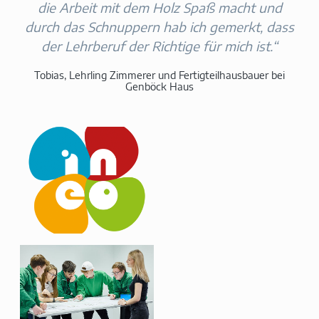
die Arbeit mit dem Holz Spaß macht und
durch das Schnuppern hab ich gemerkt, dass
der Lehrberuf der Richtige für mich ist.“
Tobias, Lehrling Zimmerer und Fertigteilhausbauer bei
Genböck Haus