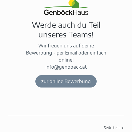
Werde auch du Teil
unseres Teams!
Wir freuen uns auf deine
Bewerbung - per Email oder einfach
online!
info@genboeck.at
zur online Bewerbung
Seite teilen: