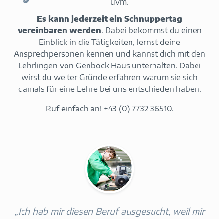
uvm.
Es kann jederzeit ein Schnuppertag
vereinbaren werden
. Dabei bekommst du einen
Einblick in die Tätigkeiten, lernst deine
Ansprechpersonen kennen und kannst dich mit den
Lehrlingen von Genböck Haus unterhalten. Dabei
wirst du weiter Gründe erfahren warum sie sich
damals für eine Lehre bei uns entschieden haben.
Ruf einfach an! +43 (0) 7732 36510.
„Ich hab mir diesen Beruf ausgesucht, weil mir