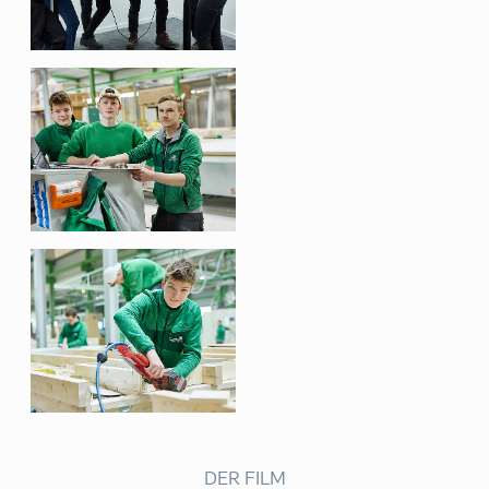
DER FILM