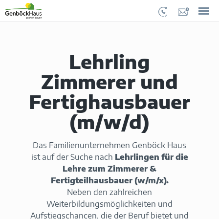
Lehrling
Zimmerer und
Fertighausbauer
(m/w/d)
Das Familienunternehmen Genböck Haus
ist auf der Suche nach
Lehrlingen für die
Lehre zum Zimmerer &
Fertigteilhausbauer (w/m/x).
Neben den zahlreichen
Weiterbildungsmöglichkeiten und
Aufstiegschancen, die der Beruf bietet und