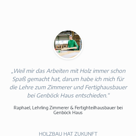
„Weil mir das Arbeiten mit Holz immer schon
Spaß gemacht hat, darum habe ich mich für
die Lehre zum Zimmerer und Fertighausbauer
bei Genböck Haus entschieden.“
Raphael, Lehrling Zimmerer & Fertighteilhausbauer bei
Genböck Haus
HOLZBAU HAT ZUKUNFT