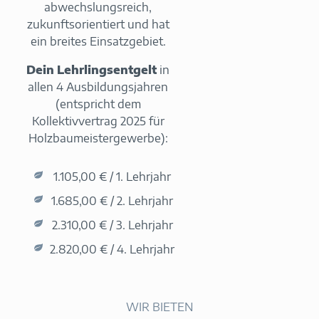
abwechslungsreich,
zukunftsorientiert und hat
ein breites Einsatzgebiet.
Dein Lehrlingsentgelt
in
allen 4 Ausbildungsjahren
(entspricht dem
Kollektivvertrag 2025 für
Holzbaumeistergewerbe):
1.105,00 € / 1. Lehrjahr
1.685,00 € / 2. Lehrjahr
2.310,00 € / 3. Lehrjahr
2.820,00 € / 4. Lehrjahr
WIR BIETEN