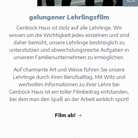
gelungener Lehrlingsfilm
Genböck Haus ist stolz auf alle Lehrlinge. Wir
wissen um die Wichtigkeit jedes einzelnen und sind
daher bemüht, unsere Lehrlinge bestmöglich zu
unterstützen und abwechslungsreiche Aufgaben in
unserem Familienunternehmen zu ermöglichen.
Auf charmante Art und Weise führen Sie unsere
Lehrlinge durch ihren Berufsalltag. Mit Witz und
wertvollen Informationen zu ihrer Lehre bei
Genböck Haus ist ein toller Filmbeitrag entstanden,
bei dem man den Spaß an der Arbeit wirklich spürt!
Film ab!