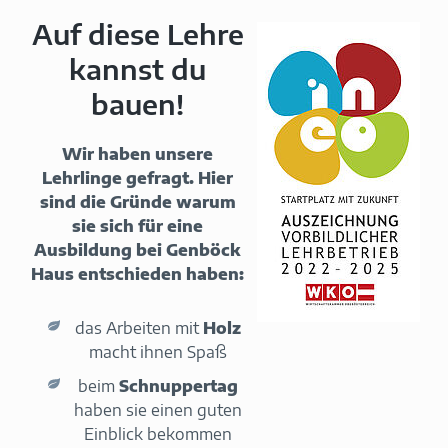
Auf diese Lehre
kannst du
bauen!
Wir haben unsere
Lehrlinge gefragt. Hier
sind die Gründe warum
sie sich für eine
Ausbildung bei Genböck
Haus entschieden haben:
das Arbeiten mit
Holz
macht ihnen Spaß
beim
Schnuppertag
haben sie einen guten
Einblick bekommen