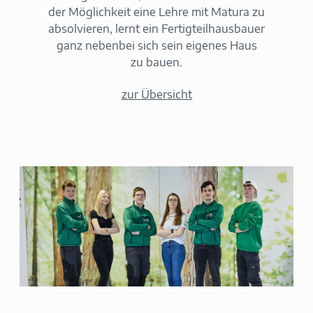
der Möglichkeit eine Lehre mit Matura zu
absolvieren, lernt ein Fertigteilhausbauer
ganz nebenbei sich sein eigenes Haus
zu bauen.
zur Übersicht