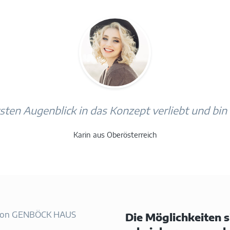
sten Augenblick in das Konzept verliebt und bin
Karin aus Oberösterreich
Die Möglichkeiten