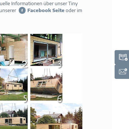
uelle Informationen über unser Tiny
 unserer
Facebook Seite
oder im