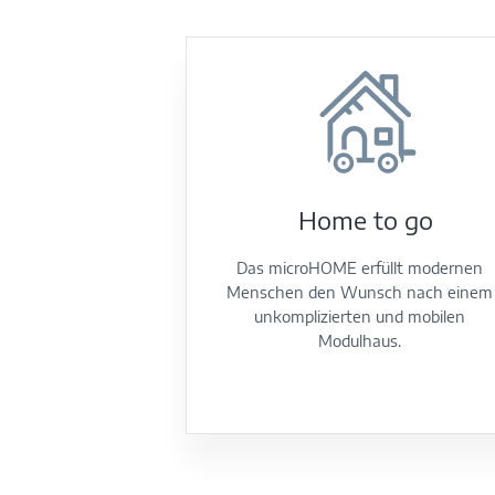
Home to go
Das microHOME erfüllt modernen
Menschen den Wunsch nach einem
unkomplizierten und mobilen
Modulhaus.