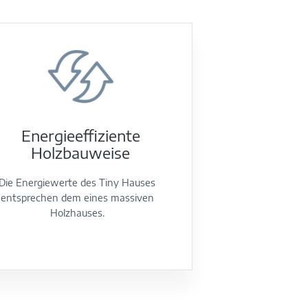
Energieeffiziente
Holzbauweise
Die Energiewerte des Tiny Hauses
entsprechen dem eines massiven
Holzhauses.