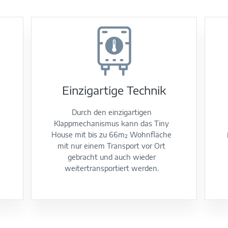
Einzigartige Technik
Durch den einzigartigen
Klappmechanismus kann das Tiny
House mit bis zu 66m² Wohnfläche
mit nur einem Transport vor Ort
gebracht und auch wieder
weitertransportiert werden.