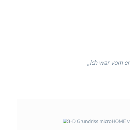
„Ich war vom er