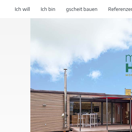
Ich will
Ich bin
gscheit bauen
Referenze