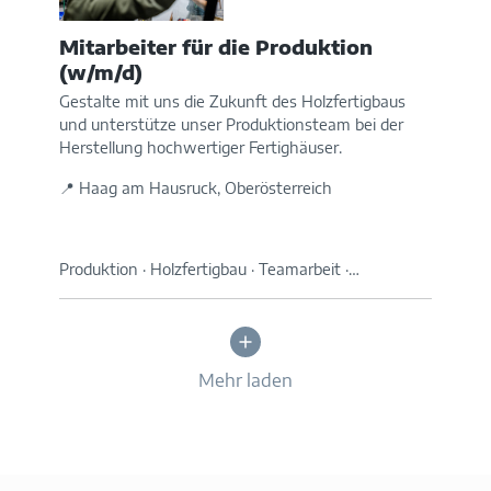
Mitarbeiter für die Produktion
(w/m/d)
Gestalte mit uns die Zukunft des Holzfertigbaus
und unterstütze unser Produktionsteam bei der
Herstellung hochwertiger Fertighäuser.
📍 Haag am Hausruck, Oberösterreich
Produktion · Holzfertigbau · Teamarbeit ·…
Mehr laden