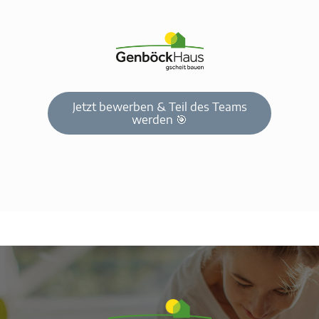
Jetzt bewerben & Teil des Teams
werden 🎯