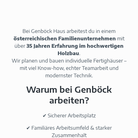
Bei Genböck Haus arbeitest du in einem
österreichischen Familienunternehmen
mit
über
35 Jahren Erfahrung im hochwertigen
Holzbau
.
Wir planen und bauen individuelle Fertighäuser –
mit viel Know-how, echter Teamarbeit und
modernster Technik.
Warum bei Genböck
arbeiten?
✔ Sicherer Arbeitsplatz
✔ Familiäres Arbeitsumfeld & starker
Zusammenhalt