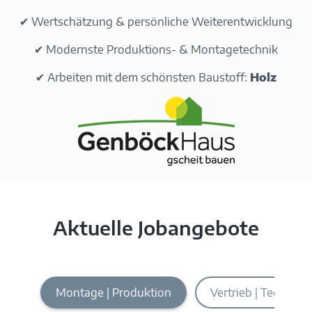
✔ Wertschätzung & persönliche Weiterentwicklung
✔ Modernste Produktions- & Montagetechnik
✔ Arbeiten mit dem schönsten Baustoff:
Holz
Aktuelle Jobangebote
Montage | Produktion
Vertrieb | Technik 