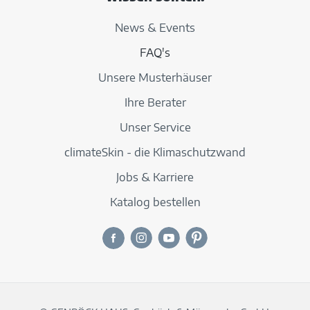
News & Events
FAQ's
Unsere Musterhäuser
Ihre Berater
Unser Service
climateSkin - die Klimaschutzwand
Jobs & Karriere
Katalog bestellen