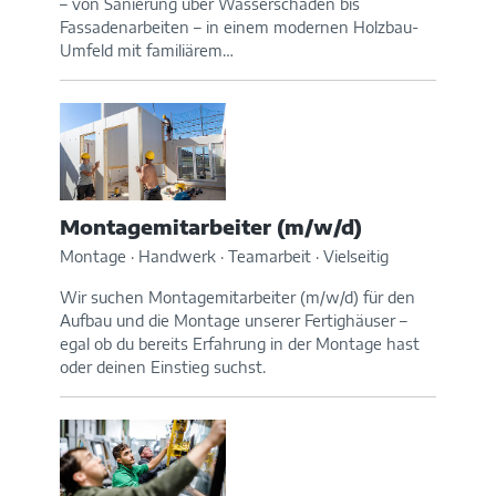
– von Sanierung über Wasserschaden bis
Fassadenarbeiten – in einem modernen Holzbau-
Umfeld mit familiärem…
Montagemitarbeiter (m/w/d)
Montage · Handwerk · Teamarbeit · Vielseitig
Wir suchen Montagemitarbeiter (m/w/d) für den
Aufbau und die Montage unserer Fertighäuser –
egal ob du bereits Erfahrung in der Montage hast
oder deinen Einstieg suchst.