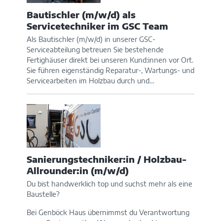
Bautischler (m/w/d) als
Servicetechniker im GSC Team
Als Bautischler (m/w/d) in unserer GSC-
Serviceabteilung betreuen Sie bestehende
Fertighäuser direkt bei unseren Kund:innen vor Ort.
Sie führen eigenständig Reparatur-, Wartungs- und
Servicearbeiten im Holzbau durch und…
Sanierungstechniker:in / Holzbau-
Allrounder:in (m/w/d)
Du bist handwerklich top und suchst mehr als eine
Baustelle?
Bei Genböck Haus übernimmst du Verantwortung