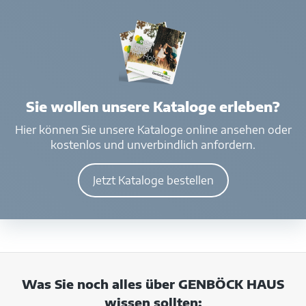
Sie wollen unsere Kataloge erleben?
Hier können Sie unsere Kataloge online ansehen oder
kostenlos und unverbindlich anfordern.
Jetzt Kataloge bestellen
Was Sie noch alles über GENBÖCK HAUS
wissen sollten: