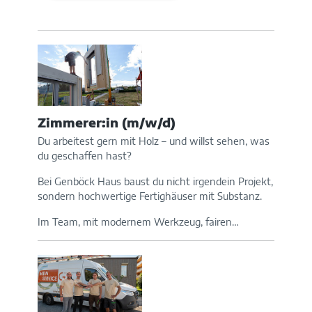
Zimmerer:in (m/w/d)
Du arbeitest gern mit Holz – und willst sehen, was
du geschaffen hast?
Bei Genböck Haus baust du nicht irgendein Projekt,
sondern hochwertige Fertighäuser mit Substanz.
Im Team, mit modernem Werkzeug, fairen…