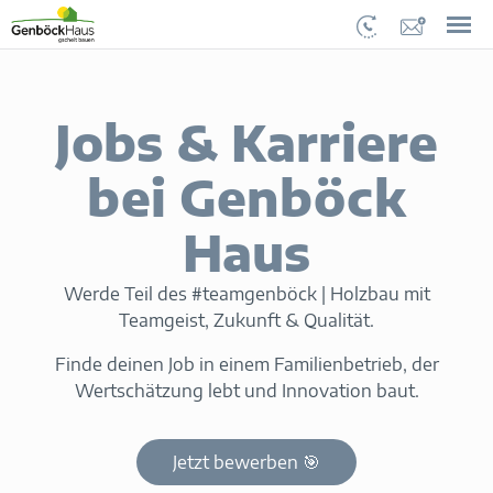
Jobs & Karriere
bei Genböck
Haus
Werde Teil des #teamgenböck | Holzbau mit
Teamgeist, Zukunft & Qualität.
Finde deinen Job in einem Familienbetrieb, der
Wertschätzung lebt und Innovation baut.
Jetzt bewerben 🎯