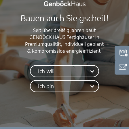
Bauen auch Sie gscheit!
Seit über dreißig Jahren baut
GENBÖCK HAUS Fertighäuser in
Premiumqualität, individuell geplant
& kompromisslos energieeffizient.
Ich will
Ich bin