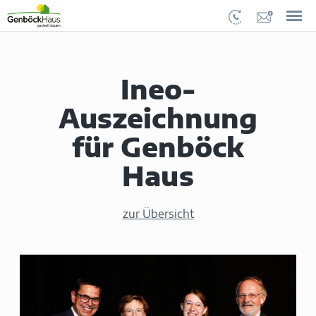
Ineo-
Auszeichnung
für Genböck
Haus
zur Übersicht