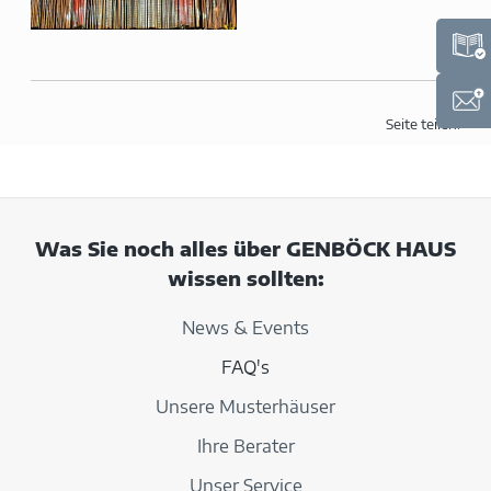
Seite teilen:
Was Sie noch alles über GENBÖCK HAUS
wissen sollten:
News & Events
FAQ's
Unsere Musterhäuser
Ihre Berater
Unser Service