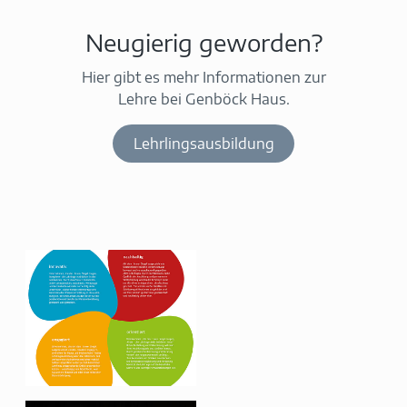
Neugierig geworden?
Hier gibt es mehr Informationen zur
Lehre bei Genböck Haus.
Lehrlingsausbildung