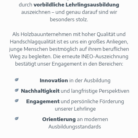
durch
vorbildliche Lehrlingsausbildung
auszeichnen – und genau darauf sind wir
besonders stolz.
Als Holzbauunternehmen mit hoher Qualität und
Handschlagqualität ist es uns ein großes Anliegen,
junge Menschen bestmöglich auf ihrem beruflichen
Weg zu begleiten. Die erneute INEO-Auszeichnung
bestätigt unser Engagement in den Bereichen:
Innovation
in der Ausbildung
Nachhaltigkeit
und langfristige Perspektiven
Engagement
und persönliche Förderung
unserer Lehrlinge
Orientierung
an modernen
Ausbildungsstandards