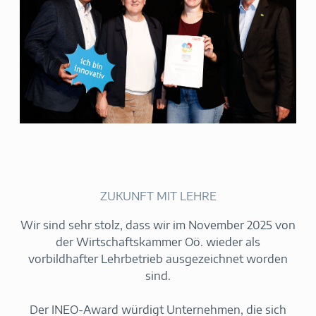
ZUKUNFT MIT LEHRE
Wir sind sehr stolz, dass wir im November 2025 von
der Wirtschaftskammer Oö. wieder als
vorbildhafter Lehrbetrieb ausgezeichnet worden
sind.
Der INEO-Award würdigt Unternehmen, die sich