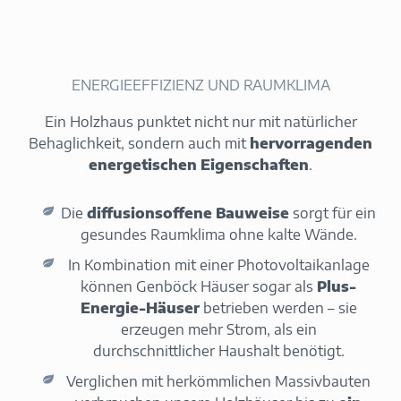
ENERGIEEFFIZIENZ UND RAUMKLIMA
Ein Holzhaus punktet nicht nur mit natürlicher
Behaglichkeit, sondern auch mit
hervorragenden
energetischen Eigenschaften
.
Die
diffusionsoffene Bauweise
sorgt für ein
gesundes Raumklima ohne kalte Wände.
In Kombination mit einer Photovoltaikanlage
können Genböck Häuser sogar als
Plus-
Energie-Häuser
betrieben werden – sie
erzeugen mehr Strom, als ein
durchschnittlicher Haushalt benötigt.
Verglichen mit herkömmlichen Massivbauten