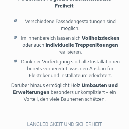
Freiheit
:
Verschiedene Fassadengestaltungen sind
möglich.
Im Innenbereich lassen sich
Vollholzdecken
oder auch
individuelle Treppenlösungen
realisieren.
Dank der Vorfertigung sind alle Installationen
bereits vorbereitet, was den Ausbau für
Elektriker und Installateure erleichtert.
Darüber hinaus ermöglicht Holz
Umbauten und
Erweiterungen
besonders unkompliziert – ein
Vorteil, den viele Bauherren schätzen.
LANGLEBIGKEIT UND SICHERHEIT