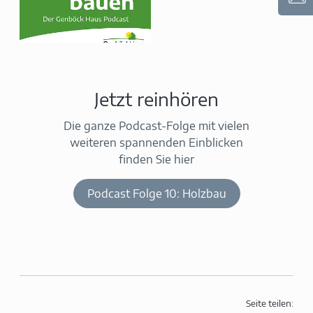
Jetzt reinhören
Die ganze Podcast-Folge mit vielen
weiteren spannenden Einblicken
finden Sie hier
Podcast Folge 10: Holzbau
Seite teilen: