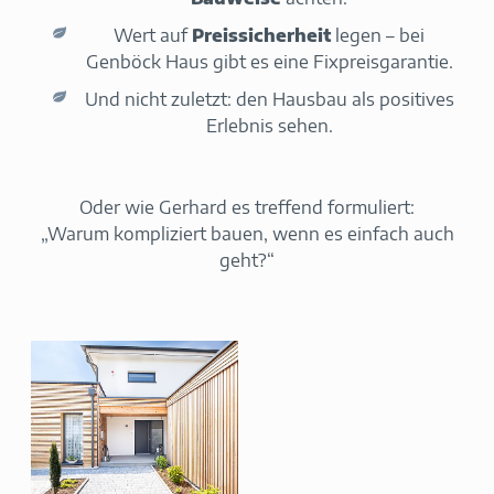
Wert auf
Preissicherheit
legen – bei
Genböck Haus gibt es eine Fixpreisgarantie.
Und nicht zuletzt: den Hausbau als positives
Erlebnis sehen.
Oder wie Gerhard es treffend formuliert:
„Warum kompliziert bauen, wenn es einfach auch
geht?“