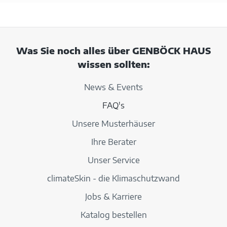
Was Sie noch alles über GENBÖCK HAUS
wissen sollten:
News & Events
FAQ's
Unsere Musterhäuser
Ihre Berater
Unser Service
climateSkin - die Klimaschutzwand
Jobs & Karriere
Katalog bestellen