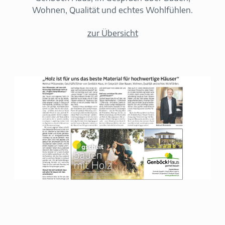
Wohnen, Qualität und echtes Wohlfühlen.
zur Übersicht