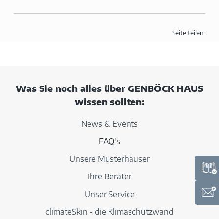
Seite teilen:
Was Sie noch alles über GENBÖCK HAUS
wissen sollten:
News & Events
FAQ's
Unsere Musterhäuser
Ihre Berater
Unser Service
climateSkin - die Klimaschutzwand