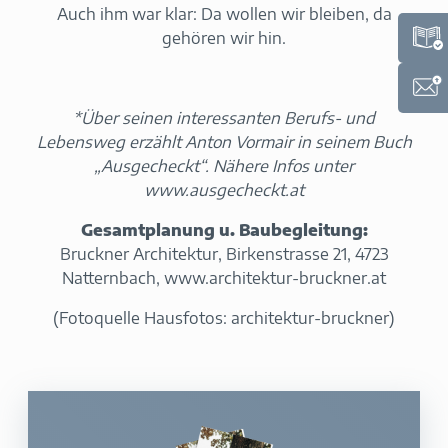
Auch ihm war klar: Da wollen wir bleiben, da
gehören wir hin.
*Über seinen interessanten Berufs- und
Lebensweg erzählt Anton Vormair in seinem Buch
„Ausgecheckt“. Nähere Infos unter
www.ausgecheckt.at
Gesamtplanung u. Baubegleitung:
Bruckner Architektur, Birkenstrasse 21, 4723
Natternbach, www.architektur-bruckner.at
(Fotoquelle Hausfotos: architektur-bruckner)