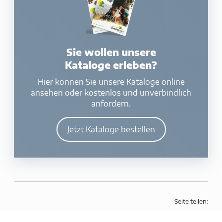
Sie wollen unsere
Kataloge erleben?
Hier können Sie unsere Kataloge online
ansehen oder kostenlos und unverbindlich
anfordern.
Jetzt Kataloge bestellen
Seite teilen: