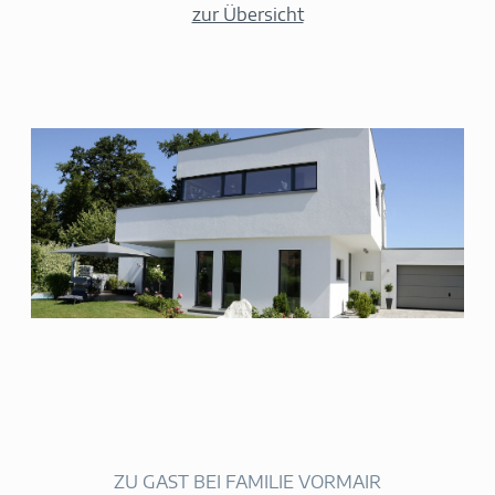
zur Übersicht
ZU GAST BEI FAMILIE VORMAIR