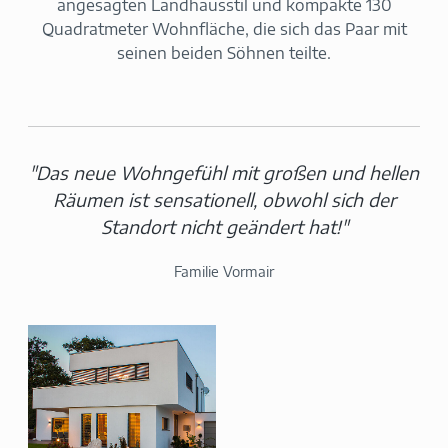
angesagten Landhausstil und kompakte 130
Quadratmeter Wohnfläche, die sich das Paar mit
seinen beiden Söhnen teilte.
"Das neue Wohngefühl mit großen und hellen
Räumen ist sensationell, obwohl sich der
Standort nicht geändert hat!"
Familie Vormair