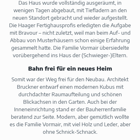
Das Haus wurde vollständig ausgeräumt, in
wenigen Tagen abgebaut, mit Tiefladern an den
neuen Standort gebracht und wieder aufgestellt.
Die Haager Fertighausprofis erledigten die Aufgabe
mit Bravour – nicht zuletzt, weil man beim Auf- und
Abbau von Musterhäusern schon einige Erfahrung
gesammelt hatte. Die Familie Vormair übersiedelte
vorübergehend ins Haus der (Schwieger-)Eltern.
Bahn frei für ein neues Heim
Somit war der Weg frei für den Neubau. Architekt
Bruckner entwarf einen modernen Kubus mit
durchdachter Raumaufteilung und schönen
Blickachsen in den Garten. Auch bei der
Inneneinrichtung stand er der Bauherrenfamilie
beratend zur Seite. Modern, aber gemütlich wollte
es die Familie Vormair, mit viel Holz und Leder, aber
ohne Schnick-Schnack.