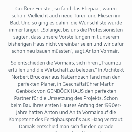
Größere Fenster, so fand das Ehepaar, wären
schön. Vielleicht auch neue Türen und Fliesen im
Bad. Und so ging es dahin, die Wunschliste wurde
immer länger. „Solange, bis uns die Professionisten
sagten, dass unsere Vorstellungen mit unserem
bisherigen Haus nicht vereinbar seien und wir dafür
schon neu bauen müssten“, sagt Anton Vormair.
So entschieden die Vormairs, sich ihren „Traum zu
erfüllen und die Wirtschaft zu beleben.“ In Architekt
Norbert Bruckner aus Natternbach fand man den
perfekten Planer, in Geschäftsführer Martin
Genböck von GENBÖCK HAUS den perfekten
Partner für die Umsetzung des Projekts. Schon
beim Bau ihres ersten Hauses Anfang der 1990er-
Jahre hatten Anton und Anita Vormair auf die
Kompetenz des Fertighausprofis aus Haag vertraut.
Damals entschied man sich für den gerade