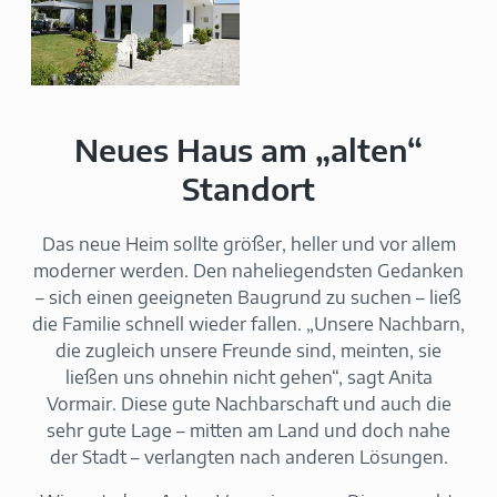
Neues Haus am „alten“
Standort
Das neue Heim sollte größer, heller und vor allem
moderner werden. Den naheliegendsten Gedanken
– sich einen geeigneten Baugrund zu suchen – ließ
die Familie schnell wieder fallen. „Unsere Nachbarn,
die zugleich unsere Freunde sind, meinten, sie
ließen uns ohnehin nicht gehen“, sagt Anita
Vormair. Diese gute Nachbarschaft und auch die
sehr gute Lage – mitten am Land und doch nahe
der Stadt – verlangten nach anderen Lösungen.