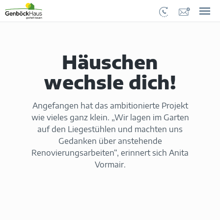
Häuschen
wechsle dich!
Angefangen hat das ambitionierte Projekt
wie vieles ganz klein. „Wir lagen im Garten
auf den Liegestühlen und machten uns
Gedanken über anstehende
Renovierungsarbeiten“, erinnert sich Anita
Vormair.