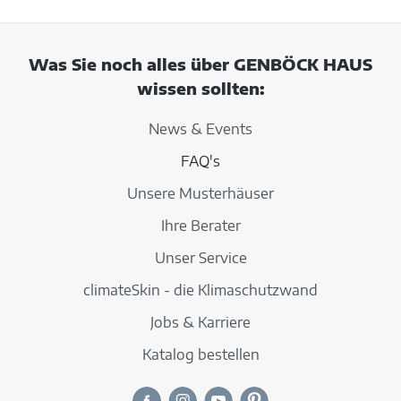
Was Sie noch alles über GENBÖCK HAUS
wissen sollten:
News & Events
FAQ's
Unsere Musterhäuser
Ihre Berater
Unser Service
climateSkin - die Klimaschutzwand
Jobs & Karriere
Katalog bestellen