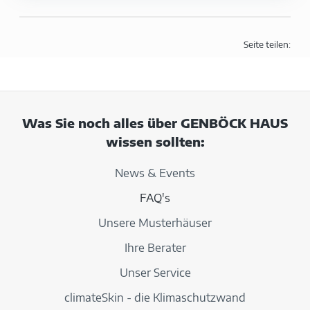
Seite teilen:
Was Sie noch alles über GENBÖCK HAUS
wissen sollten:
News & Events
FAQ's
Unsere Musterhäuser
Ihre Berater
Unser Service
climateSkin - die Klimaschutzwand