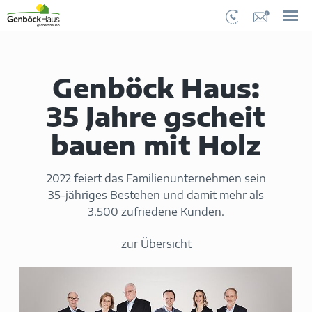
Genböck Haus:
35 Jahre gscheit
bauen mit Holz
2022 feiert das Familienunternehmen sein
35-jähriges Bestehen und damit mehr als
3.500 zufriedene Kunden.
zur Übersicht