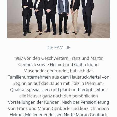
DIE FAMILIE
1987 von den Geschwistern Franz und Martin
Genböck sowie Helmut und Gattin Ingrid
Möseneder gegründet, hat sich das
Familienunternehmen aus dem Hausruckviertel von
Beginn an auf das Bauen mit Holz in Premium-
Qualität spezialisiert und plant und fertigt seither
alle Häuser ganz nach den persönlichen
Vorstellungen der Kunden. Nach der Pensionierung
von Franz und Martin Genböck sind kürzlich neben
Helmut Möseneder dessen Neffe Martin Genböck