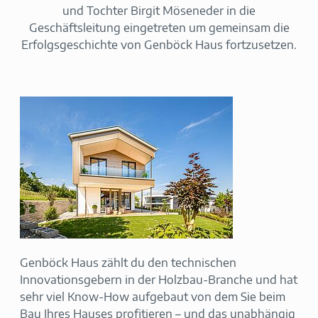
und Tochter Birgit Möseneder in die
Geschäftsleitung eingetreten um gemeinsam die
Erfolgsgeschichte von Genböck Haus fortzusetzen.
Genböck Haus zählt du den technischen
Innovationsgebern in der Holzbau-Branche und hat
sehr viel Know-How aufgebaut von dem Sie beim
Bau Ihres Hauses profitieren – und das unabhängig