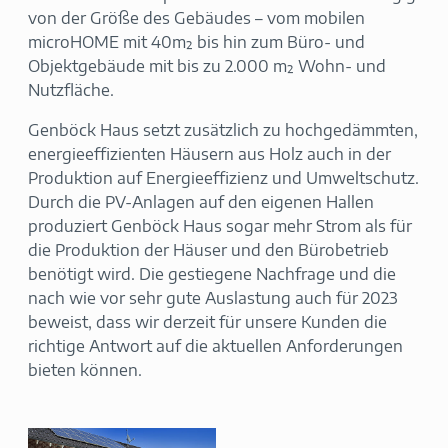
von der Größe des Gebäudes – vom mobilen
microHOME mit 40m² bis hin zum Büro- und
Objektgebäude mit bis zu 2.000 m² Wohn- und
Nutzfläche.
Genböck Haus setzt zusätzlich zu hochgedämmten,
energieeffizienten Häusern aus Holz auch in der
Produktion auf Energieeffizienz und Umweltschutz.
Durch die PV-Anlagen auf den eigenen Hallen
produziert Genböck Haus sogar mehr Strom als für
die Produktion der Häuser und den Bürobetrieb
benötigt wird. Die gestiegene Nachfrage und die
nach wie vor sehr gute Auslastung auch für 2023
beweist, dass wir derzeit für unsere Kunden die
richtige Antwort auf die aktuellen Anforderungen
bieten können.