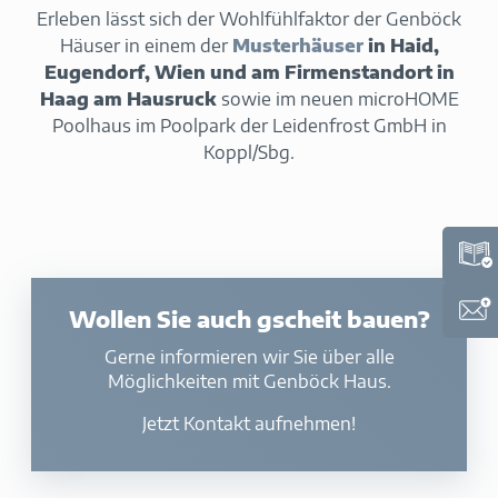
Erleben lässt sich der Wohlfühlfaktor der Genböck
Häuser in einem der
Musterhäuser
in Haid,
Eugendorf, Wien und am Firmenstandort in
Haag am Hausruck
sowie im neuen microHOME
Poolhaus im Poolpark der Leidenfrost GmbH in
Koppl/Sbg.
Wollen Sie auch gscheit bauen?
Gerne informieren wir Sie über alle
Möglichkeiten mit Genböck Haus.
Jetzt Kontakt aufnehmen!