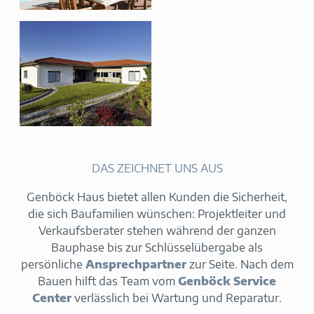
DAS ZEICHNET UNS AUS
Genböck Haus bietet allen Kunden die Sicherheit,
die sich Baufamilien wünschen: Projektleiter und
Verkaufsberater stehen während der ganzen
Bauphase bis zur Schlüsselübergabe als
persönliche
Ansprechpartner
zur Seite. Nach dem
Bauen hilft das Team vom
Genböck Service
Center
verlässlich bei Wartung und Reparatur.