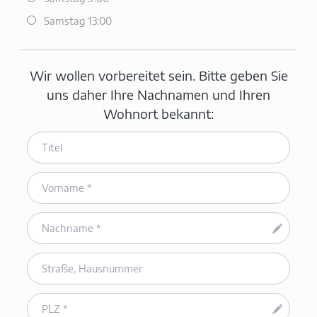
Samstag 13:00
Wir wollen vorbereitet sein. Bitte geben Sie
uns daher Ihre Nachnamen und Ihren
Wohnort bekannt: