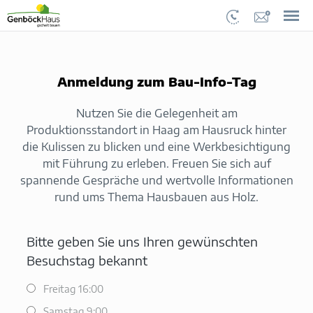
Anmeldung zum Bau-Info-Tag
Nutzen Sie die Gelegenheit am
Produktionsstandort in Haag am Hausruck hinter
die Kulissen zu blicken und eine Werkbesichtigung
mit Führung zu erleben. Freuen Sie sich auf
spannende Gespräche und wertvolle Informationen
rund ums Thema Hausbauen aus Holz.
Bitte geben Sie uns Ihren gewünschten
Besuchstag bekannt
Freitag 16:00
Samstag 9:00