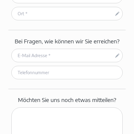
Bei Fragen, wie können wir Sie erreichen?
Möchten Sie uns noch etwas mitteilen?