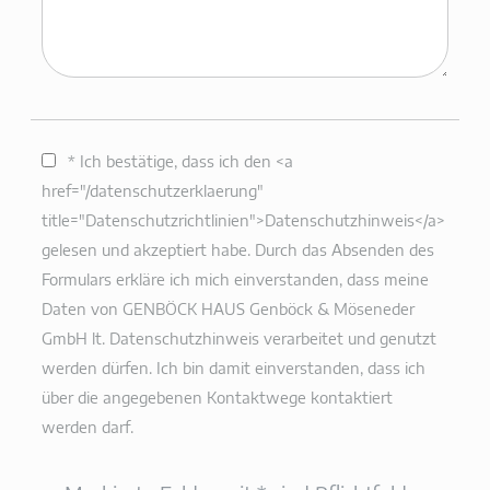
* Ich bestätige, dass ich den <a
href="/datenschutzerklaerung"
title="Datenschutzrichtlinien">Datenschutzhinweis</a>
gelesen und akzeptiert habe. Durch das Absenden des
Formulars erkläre ich mich einverstanden, dass meine
Daten von GENBÖCK HAUS Genböck & Möseneder
GmbH lt. Datenschutzhinweis verarbeitet und genutzt
werden dürfen. Ich bin damit einverstanden, dass ich
über die angegebenen Kontaktwege kontaktiert
werden darf.